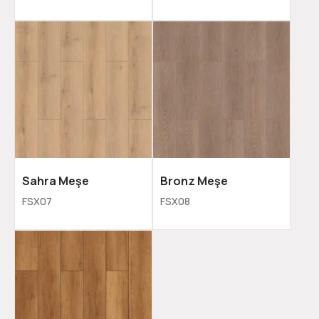
Sahra Meşe
Bronz Meşe
FSX07
FSX08