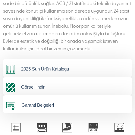
sade bir bütünlük sağlar. AC3 / 31 sınıfındaki teknik dayanımı
sayesinde konut içi kullanıma son derece uygundur. 24 saat
suya dayanıklılığı ile fonksiyonellikten ödün vermeden uzun
ömürlü kullanım sunar. İnebolu, Floorpan kalitesiyle
geleneksel zarafeti modern tasarım anlayışıyla buluşturur.
Evlerde estetik ve doğallığı bir arada yaşamak isteyen
kullanıcılar için ideal bir zemin çözümüdür.
2025 Sun Ürün Katalogu
Görseli indir
Garanti Belgeleri